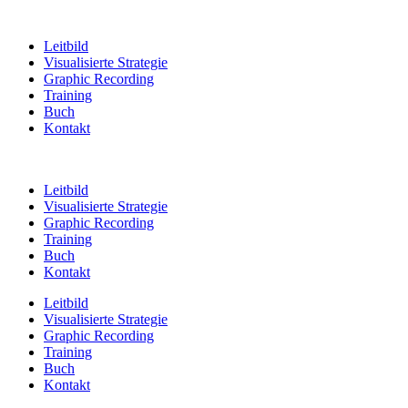
Leitbild
Visualisierte Strategie
Graphic Recording
Training
Buch
Kontakt
Leitbild
Visualisierte Strategie
Graphic Recording
Training
Buch
Kontakt
Leitbild
Visualisierte Strategie
Graphic Recording
Training
Buch
Kontakt