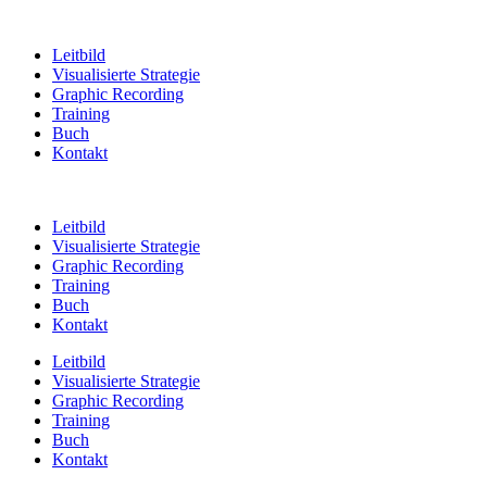
Leitbild
Visualisierte Strategie
Graphic Recording
Training
Buch
Kontakt
Leitbild
Visualisierte Strategie
Graphic Recording
Training
Buch
Kontakt
Leitbild
Visualisierte Strategie
Graphic Recording
Training
Buch
Kontakt